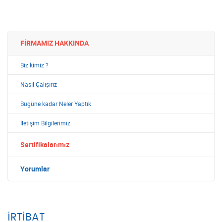
FIRMAMIZ HAKKINDA
Biz kimiz ?
Nasıl Çalışırız
Bugüne kadar Neler Yaptık
İletişim Bilgilerimiz
Sertifikalarımız
Yorumlar
İRTIBAT