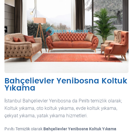
Bahçelievler Yenibosna Koltuk
Yıkama
İstanbul Bahçelievler Yenibosna da Pırıltı temizlik olarak;
Koltuk yıkama, oto koltuk yıkama, evde koltuk yıkama,
çekyat yıkama, yatak yıkama hizmetleri.
Pırıltı Temizlik olarak
Bahçelievler Yenibosna Koltuk Yıkama