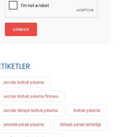
GÖNDER
ETIKETLER
avcılar koltuk yıkama
avcılar koltuk yıkama firması
avcılar detaylı koltuk yıkama
koltuk yıkama
yerinde yatak yıkama
detaylı yatak temizliği