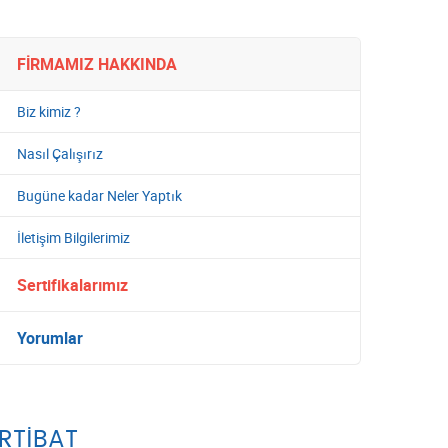
FIRMAMIZ HAKKINDA
Biz kimiz ?
Nasıl Çalışırız
Bugüne kadar Neler Yaptık
İletişim Bilgilerimiz
Sertifikalarımız
Yorumlar
İRTIBAT