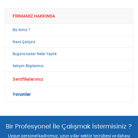
FIRMAMIZ HAKKINDA
Biz kimiz ?
Nasıl Çalışırız
Bugüne kadar Neler Yaptık
İletişim Bilgilerimiz
Sertifikalarımız
Yorumlar
Bir Profesyonel İle Çalışmak İstermisiniz ?
Uygun personel kadromuz, uzun yıllar sektör tecrübesi ve dahası