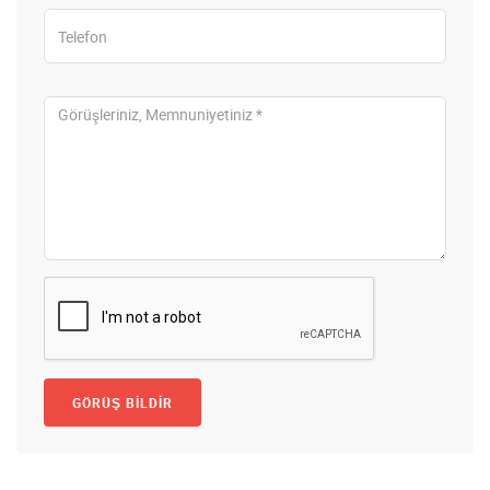
GÖRÜŞ BILDIR